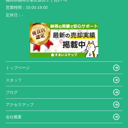
福岡県福岡市東区原田２丁目27−6
営業時間：
10:00-19:00
定休日：
-
トップページ
スタッフ
ブログ
アクセスマップ
会社概要