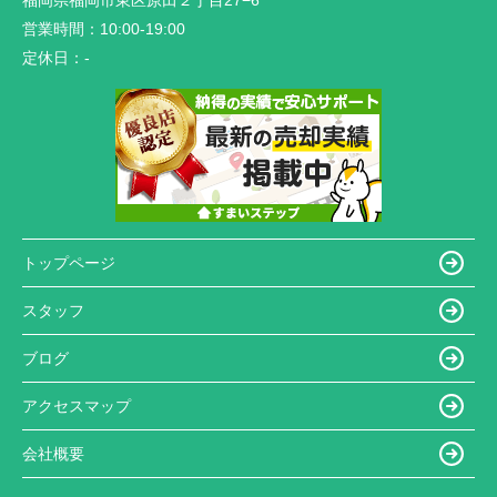
福岡県福岡市東区原田２丁目27−6
営業時間：
10:00-19:00
定休日：
-
トップページ
スタッフ
ブログ
アクセスマップ
会社概要