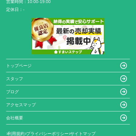
営業時間：
10:00-19:00
定休日：
-
トップページ
スタッフ
ブログ
アクセスマップ
会社概要
利用規約
プライバシーポリシー
サイトマップ