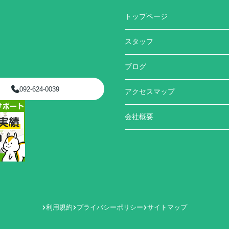
トップページ
スタッフ
ブログ
092-624-0039
アクセスマップ
会社概要
利用規約
プライバシーポリシー
サイトマップ