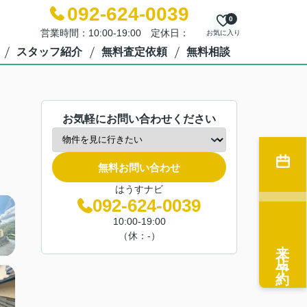
092-624-0039
0
営業時間：10:00-19:00 定休日：
お気に入り
スタッフ紹介
無料査定依頼
無料相談
お気軽にお問い合わせください
無料お問い合わせ
はうすナビ
092-624-0039
10:00-19:00
（休：-）
来店予約