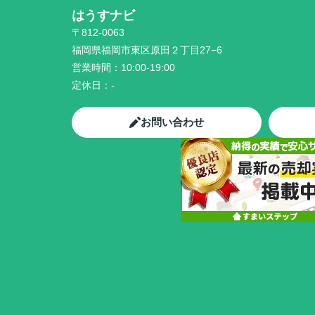
はうすナビ
〒812-0063
福岡県福岡市東区原田２丁目27−6
営業時間：
10:00-19:00
定休日：
-
お問い合わせ