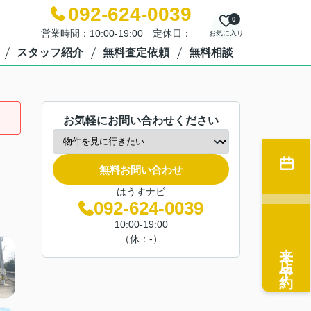
092-624-0039
0
営業時間：10:00-19:00 定休日：
お気に入り
スタッフ紹介
無料査定依頼
無料相談
お気軽にお問い合わせください
無料お問い合わせ
はうすナビ
092-624-0039
10:00-19:00
（休：-）
来店予約