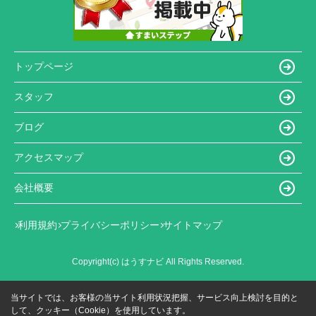
トップページ
スタッフ
ブログ
アクセスマップ
会社概要
利用規約
プライバシーポリシー
サイトマップ
Copyright(c) はうすナビ All Rights Reserved.
当サイトでは、お客様の当サイト利用状況把握、サービス向上検討を目的と
して、クッキー（Cookie）を使用しています。