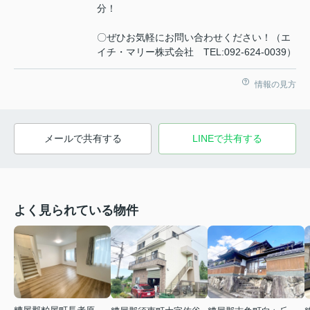
分！
〇ぜひお気軽にお問い合わせください！（エ
イチ・マリー株式会社 TEL:092-624-0039）
情報の見方
メールで共有する
LINEで共有する
よく見られている物件