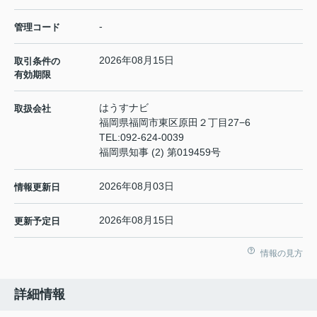
-
管理コード
2026年08月15日
取引条件の
有効期限
はうすナビ
取扱会社
福岡県福岡市東区原田２丁目27−6
TEL:
092-624-0039
福岡県知事 (2) 第019459号
2026年08月03日
情報更新日
2026年08月15日
更新予定日
情報の見方
詳細情報