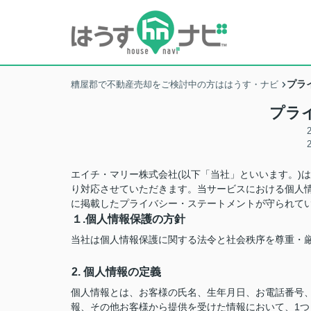
プラ
糟屋郡で不動産売却をご検討中の方ははうす・ナビ
プラ
エイチ・マリー株式会社(以下「当社」といいます。)
り対応させていただきます。当サービスにおける個人
に掲載したプライバシー・ステートメントが守られて
１.個人情報保護の方針
当社は個人情報保護に関する法令と社会秩序を尊重・
2. 個人情報の定義
個人情報とは、お客様の氏名、生年月日、お電話番号、勤
報、その他お客様から提供を受けた情報において、1