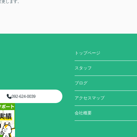
変更します。
トップページ
スタッフ
ブログ
092-624-0039
アクセスマップ
会社概要