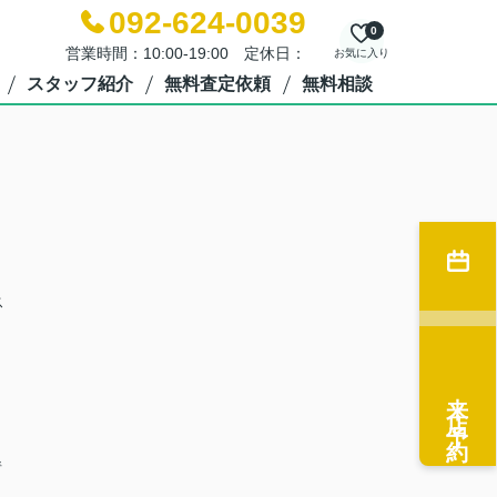
092-624-0039
0
営業時間：10:00-19:00 定休日：
お気に入り
スタッフ紹介
無料査定依頼
無料相談
ス
来店予約
情