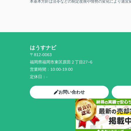
本基本方針は法令などの制定改廃や情勢の変化により適宜
はうすナビ
〒812-0063
福岡県福岡市東区原田２丁目27−6
営業時間：
10:00-19:00
定休日：
-
お問い合わせ