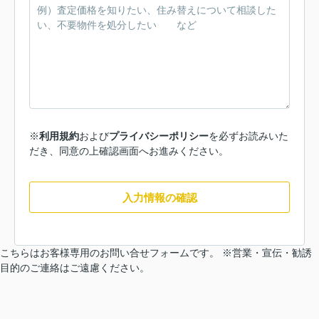
※
利用規約
および
プライバシーポリシー
を必ずお読みいた
だき、同意の上確認画面へお進みください。
入力情報の確認
こちらはお客様専用のお問い合せフォームです。 ※営業・宣伝・勧誘
目的のご連絡はご遠慮ください。