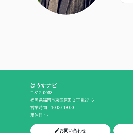
はうすナビ
〒812-0063
福岡県福岡市東区原田２丁目27−6
営業時間：
10:00-19:00
定休日：
-
お問い合わせ