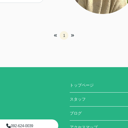
1
トップページ
スタッフ
ブログ
092-624-0039
アクセスマップ