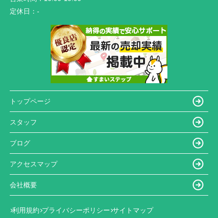
定休日：
-
トップページ
スタッフ
ブログ
アクセスマップ
会社概要
利用規約
プライバシーポリシー
サイトマップ