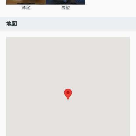
洋室
展望
地図