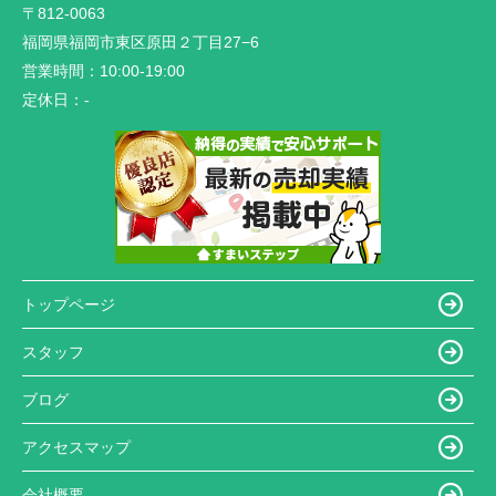
〒812-0063
福岡県福岡市東区原田２丁目27−6
営業時間：
10:00-19:00
定休日：
-
トップページ
スタッフ
ブログ
アクセスマップ
会社概要