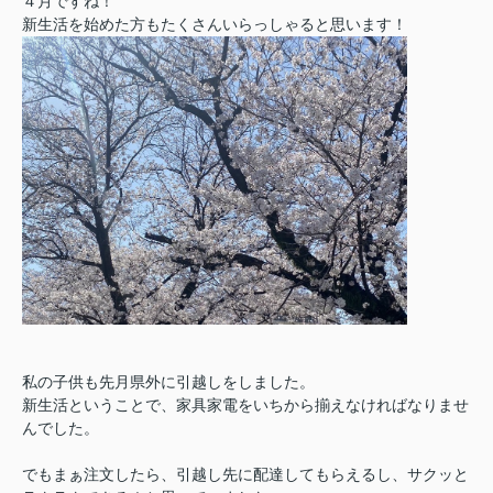
４月ですね！
新生活を始めた方もたくさんいらっしゃると思います！
私の子供も先月県外に引越しをしました。
新生活ということで、家具家電をいちから揃えなければなりませ
んでした。
でもまぁ注文したら、引越し先に配達してもらえるし、サクッと