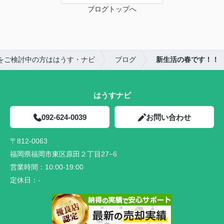
ブログトップへ
をご検討中の方ははうす・ナビ
ブログ
新生活の春です！！
はうすナビ
092-624-0039
お問い合わせ
〒812-0063
福岡県福岡市東区原田２丁目27−6
営業時間：
10:00-19:00
定休日：
-