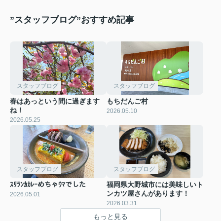
”スタッフブログ”おすすめ記事
スタッフブログ
スタッフブログ
春はあっという間に過ぎます
もちだんご村
ね！
2026.05.10
2026.05.25
スタッフブログ
スタッフブログ
ｽﾘﾗﾝｶｶﾚｰめちゃｳﾏでした
福岡県大野城市には美味しいト
ンカツ屋さんがあります！
2026.05.01
2026.03.31
もっと見る