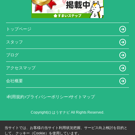
トップページ
スタッフ
ブログ
アクセスマップ
会社概要
利用規約
プライバシーポリシー
サイトマップ
Copyright(c) はうすナビ All Rights Reserved.
当サイトでは、お客様の当サイト利用状況把握、サービス向上検討を目的と
して、クッキー（Cookie）を使用しています。