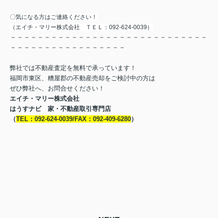
〇気になる方はご連絡ください！
（エイチ・マリー株式会社 ＴＥＬ：092-624-0039）
－－－－－－－－－－－－－－－－－－－－－－－－－－－－－
－－－－－－－－－－－－－－－－－
弊社では不動産査定を無料で承っています！
福岡市東区、糟屋郡の不動産売却をご検討中の方は
ぜひ弊社へ、お問合せください！
エイチ・マリー株式会社
はうすナビ 家・不動産取引専門店
（
TEL：092-624-0039/FAX：092-409-6280
）