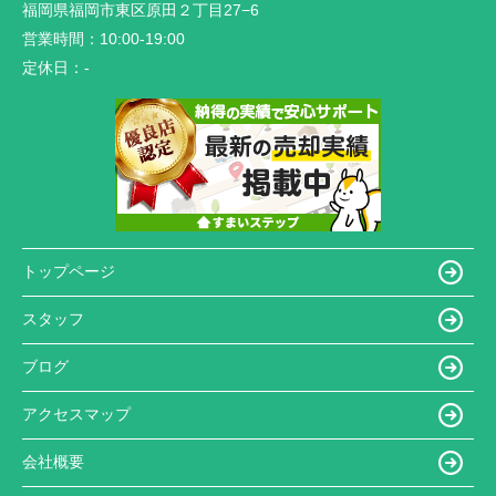
福岡県福岡市東区原田２丁目27−6
営業時間：
10:00-19:00
定休日：
-
トップページ
スタッフ
ブログ
アクセスマップ
会社概要