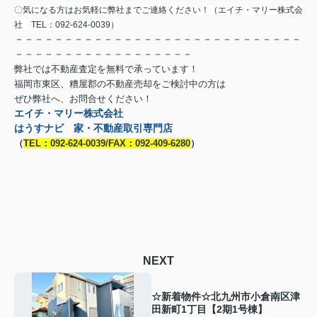
〇気になる方はお気軽に弊社までご連絡ください！（エイチ・マリー株式会
社 TEL：092-624-0039）
－－－－－－－－－－－－－－－－－－－－－－－－－－－－－
－－－－－－－－－－－－－－－－－－
弊社では不動産査定を無料で承っています！
福岡市東区、糟屋郡の不動産売却をご検討中の方は
ぜひ弊社へ、お問合せください！
エイチ・マリー株式会社
はうすナビ 家・不動産取引専門店
（
TEL：092-624-0039/FAX：092-409-6280
）
NEXT
☆新着物件☆北九州市小倉南区津
田新町1丁目【2期1号棟】