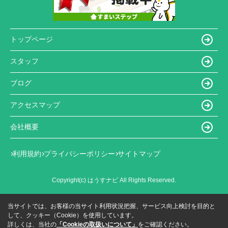
トップページ
スタッフ
ブログ
アクセスマップ
会社概要
利用規約
プライバシーポリシー
サイトマップ
Copyright(c) はうすナビ All Rights Reserved.
当サイトでは、お客様の当サイト利用状況把握、サービス向上検討を目的と
して、クッキー（Cookie）を使用しています。
詳しくは、当社の
「Cookieの取扱いについて」
をご確認ください。