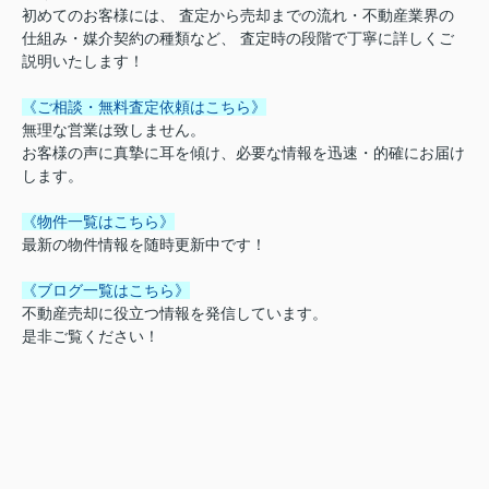
初めてのお客様には、 査定から売却までの流れ・不動産業界の
仕組み・媒介契約の種類など、 査定時の段階で丁寧に詳しくご
説明いたします！
《ご相談・無料査定依頼はこちら》
無理な営業は致しません。
お客様の声に真摯に耳を傾け、必要な情報を迅速・的確にお届け
します。
《物件一覧はこちら》
最新の物件情報を随時更新中です！
《ブログ一覧はこちら》
不動産売却に役立つ情報を発信しています。
是非ご覧ください！