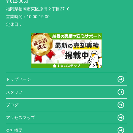
〒812-0063
福岡県福岡市東区原田２丁目27−6
営業時間：
10:00-19:00
定休日：
-
トップページ
スタッフ
ブログ
アクセスマップ
会社概要