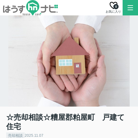
0
お気に入り
☆売却相談☆糟屋郡粕屋町 戸建て
住宅
売却相談
2025.11.07