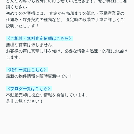
どんな内容でも親身に対応させていただきます。ぜひ弊社にご相
談ください！
初めてのお客様には、 査定から売却までの流れ・不動産業界の
仕組み・媒介契約の種類など、 査定時の段階で丁寧に詳しくご
説明いたします！
《ご相談・無料査定依頼はこちら》
無理な営業は致しません。
お客様の声に真摯に耳を傾け、必要な情報を迅速・的確にお届け
します。
《物件一覧はこちら》
最新の物件情報を随時更新中です！
《ブログ一覧はこちら》
不動産売却に役立つ情報を発信しています。
是非ご覧ください！