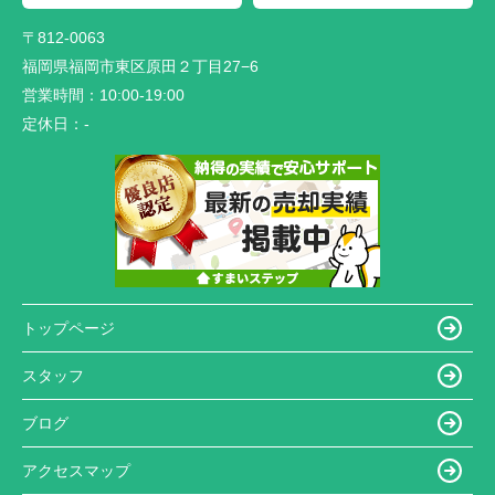
〒812-0063
福岡県福岡市東区原田２丁目27−6
営業時間：
10:00-19:00
定休日：
-
トップページ
スタッフ
ブログ
アクセスマップ