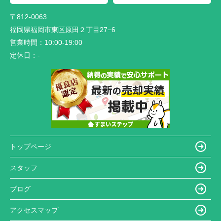
〒812-0063
福岡県福岡市東区原田２丁目27−6
営業時間：
10:00-19:00
定休日：
-
トップページ
スタッフ
ブログ
アクセスマップ