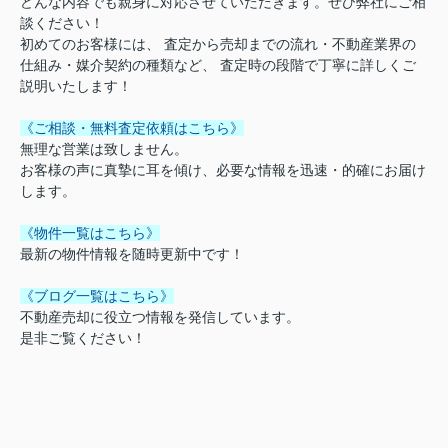
どんな内容でも親身に対応させていただきます。ぜひ弊社にご相
談ください！
初めてのお客様には、 査定から売却までの流れ・不動産業界の
仕組み・媒介契約の種類など、 査定時の段階で丁寧に詳しくご
説明いたします！
《ご相談・無料査定依頼はこちら》
無理な営業は致しません。
お客様の声に真摯に耳を傾け、必要な情報を迅速・的確にお届け
します。
《物件一覧はこちら》
最新の物件情報を随時更新中です！
《ブログ一覧はこちら》
不動産売却に役立つ情報を発信しています。
是非ご覧ください！