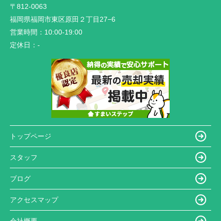
〒812-0063
福岡県福岡市東区原田２丁目27−6
営業時間：
10:00-19:00
定休日：
-
トップページ
スタッフ
ブログ
アクセスマップ
会社概要