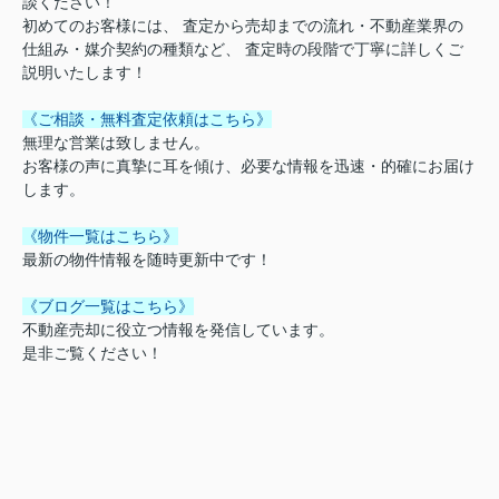
談ください！
初めてのお客様には、 査定から売却までの流れ・不動産業界の
仕組み・媒介契約の種類など、 査定時の段階で丁寧に詳しくご
説明いたします！
《ご相談・無料査定依頼はこちら》
無理な営業は致しません。
お客様の声に真摯に耳を傾け、必要な情報を迅速・的確にお届け
します。
《物件一覧はこちら》
最新の物件情報を随時更新中です！
《ブログ一覧はこちら》
不動産売却に役立つ情報を発信しています。
是非ご覧ください！