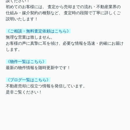
談ください！
初めてのお客様には、 査定から売却までの流れ・不動産業界の
仕組み・媒介契約の種類など、 査定時の段階で丁寧に詳しくご
説明いたします！
《ご相談・無料査定依頼はこちら》
無理な営業は致しません。
お客様の声に真摯に耳を傾け、必要な情報を迅速・的確にお届け
します。
《物件一覧はこちら》
最新の物件情報を随時更新中です！
《ブログ一覧はこちら》
不動産売却に役立つ情報を発信しています。
是非ご覧ください！