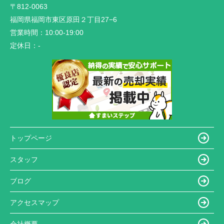
〒812-0063
福岡県福岡市東区原田２丁目27−6
営業時間：
10:00-19:00
定休日：
-
トップページ
スタッフ
ブログ
アクセスマップ
会社概要