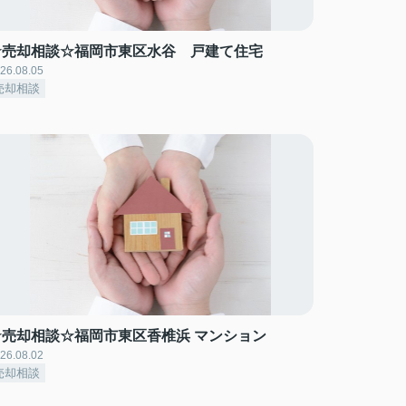
☆売却相談☆福岡市東区水谷 戸建て住宅
26.08.05
売却相談
☆売却相談☆福岡市東区香椎浜 マンション
26.08.02
売却相談