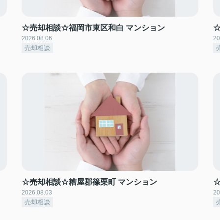
☆売却相談☆福岡市東区和白 マンション
2026.08.06
20
売却相談
☆売却相談☆糟屋郡篠栗町 マンション
2026.08.03
20
売却相談