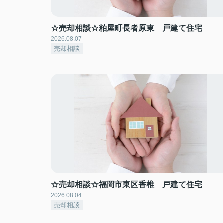
☆売却相談☆粕屋町長者原東 戸建て住宅
2026.08.07
売却相談
☆売却相談☆福岡市東区香椎 戸建て住宅
2026.08.04
売却相談