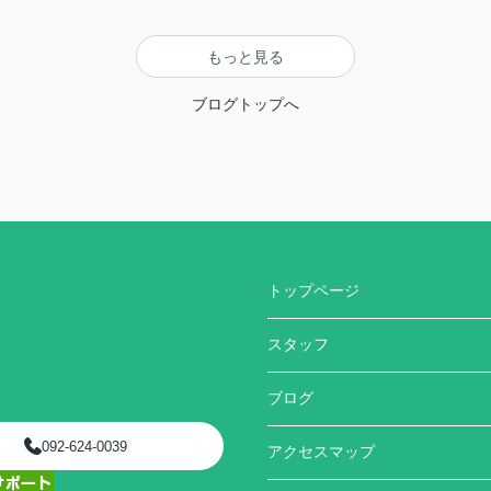
もっと見る
ブログトップへ
トップページ
スタッフ
ブログ
092-624-0039
アクセスマップ