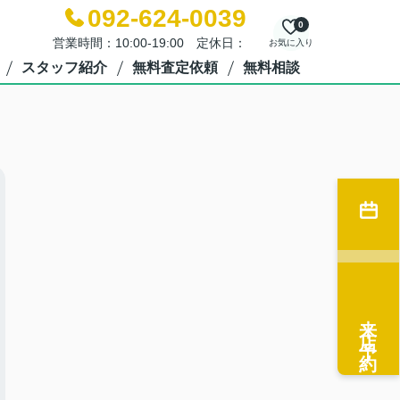
092-624-0039
0
営業時間：10:00-19:00 定休日：
お気に入り
スタッフ紹介
無料査定依頼
無料相談
来店予約