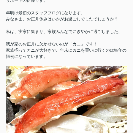
サポートの伊藤です。
年明け最初のスタッフブログになります。
みなさま、お正月休みはいかがお過ごしでしたでしょうか？
私は、実家に集まり、家族みんなでにぎやかに過ごしました。
我が家のお正月に欠かせないのが「カニ」です！
家族揃ってカニが大好きで、年末にカニを買いに行くのは毎年の
恒例になっています。