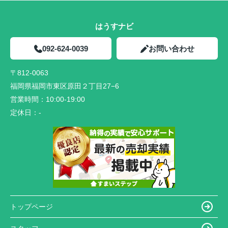
はうすナビ
092-624-0039
お問い合わせ
〒812-0063
福岡県福岡市東区原田２丁目27−6
営業時間：
10:00-19:00
定休日：
-
トップページ