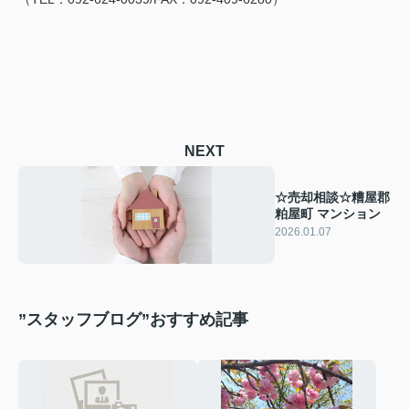
NEXT
☆売却相談☆糟屋郡
粕屋町 マンション
2026.01.07
”スタッフブログ”おすすめ記事