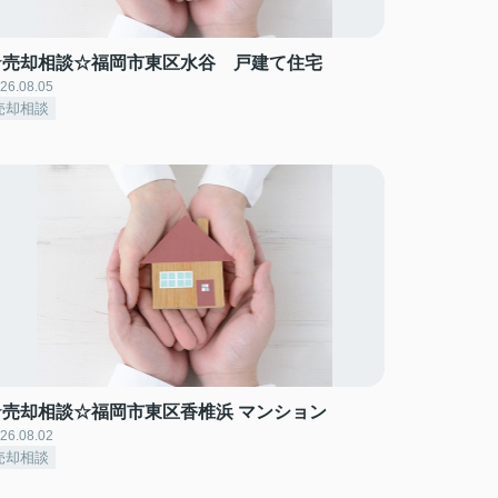
☆売却相談☆福岡市東区水谷 戸建て住宅
26.08.05
売却相談
☆売却相談☆福岡市東区香椎浜 マンション
26.08.02
売却相談