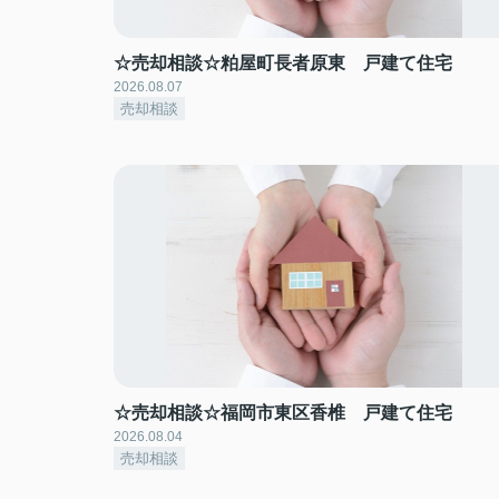
☆売却相談☆粕屋町長者原東 戸建て住宅
2026.08.07
売却相談
☆売却相談☆福岡市東区香椎 戸建て住宅
2026.08.04
売却相談