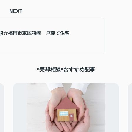
NEXT
談☆福岡市東区箱崎 戸建て住宅
”売却相談”おすすめ記事