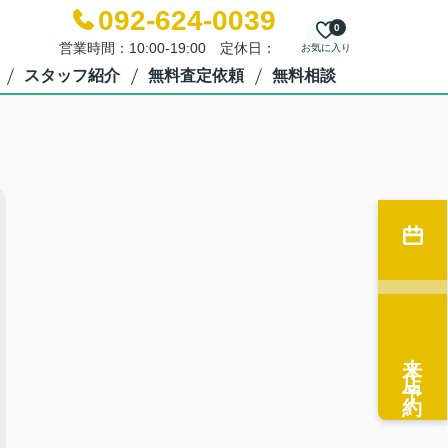
092-624-0039
0
営業時間：10:00-19:00 定休日：
お気に入り
スタッフ紹介
無料査定依頼
無料相談
来店予約