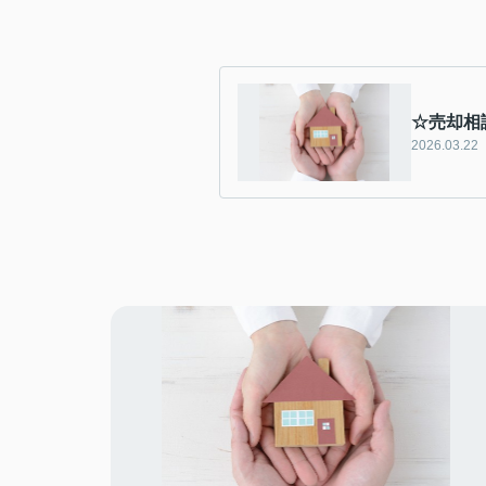
☆売却相
2026.03.22