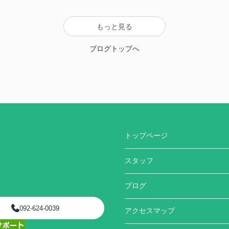
もっと見る
ブログトップへ
トップページ
スタッフ
ブログ
092-624-0039
アクセスマップ