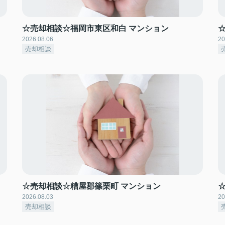
☆売却相談☆福岡市東区和白 マンション
2026.08.06
20
売却相談
☆売却相談☆糟屋郡篠栗町 マンション
2026.08.03
20
売却相談