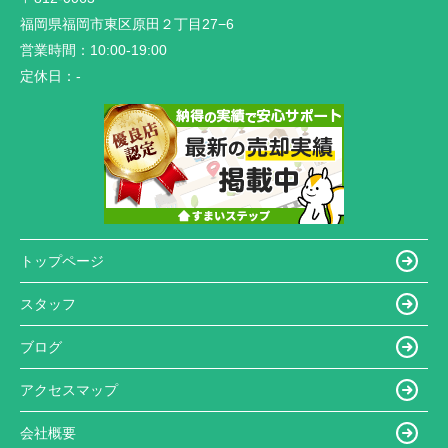
福岡県福岡市東区原田２丁目27−6
営業時間：
10:00-19:00
定休日：
-
トップページ
スタッフ
ブログ
アクセスマップ
会社概要