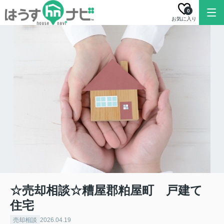
0
お気に入り
☆売却相談☆糟屋郡粕屋町 戸建て
住宅
売却相談
2026.04.19