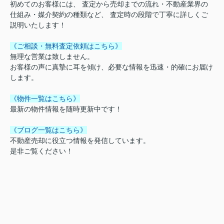
初めてのお客様には、 査定から売却までの流れ・不動産業界の
仕組み・媒介契約の種類など、 査定時の段階で丁寧に詳しくご
説明いたします！
《ご相談・無料査定依頼はこちら》
無理な営業は致しません。
お客様の声に真摯に耳を傾け、必要な情報を迅速・的確にお届け
します。
《物件一覧はこちら》
最新の物件情報を随時更新中です！
《ブログ一覧はこちら》
不動産売却に役立つ情報を発信しています。
是非ご覧ください！