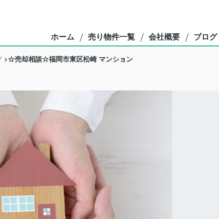
ホーム
売り物件一覧
会社概要
ブログ
☆売却相談☆福岡市東区松崎 マンション
グ