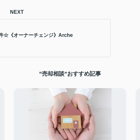
NEXT
件☆《オーナーチェンジ》Arche
”売却相談”おすすめ記事