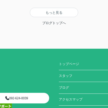
もっと見る
ブログトップへ
トップページ
スタッフ
ブログ
092-624-0039
アクセスマップ