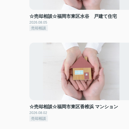
☆売却相談☆福岡市東区水谷 戸建て住宅
2026.08.05
売却相談
☆売却相談☆福岡市東区香椎浜 マンション
2026.08.02
売却相談