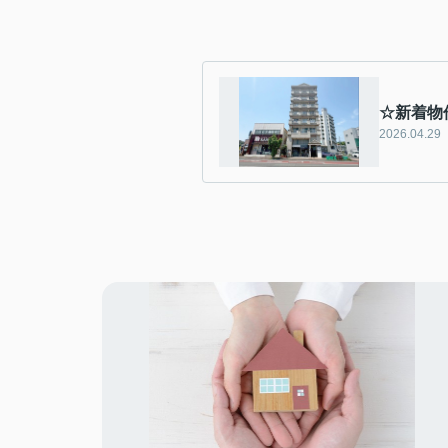
☆新着物
2026.04.29