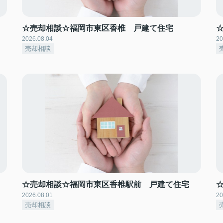
☆売却相談☆福岡市東区香椎 戸建て住宅
2026.08.04
20
売却相談
☆売却相談☆福岡市東区香椎駅前 戸建て住宅
2026.08.01
20
売却相談