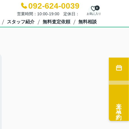
092-624-0039
0
営業時間：10:00-19:00 定休日：
お気に入り
スタッフ紹介
無料査定依頼
無料相談
来店予約