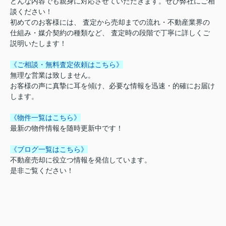
どんな内容でも親身に対応させていただきます。ぜひ弊社にご相
談ください！
初めてのお客様には、 査定から売却までの流れ・不動産業界の
仕組み・媒介契約の種類など、 査定時の段階で丁寧に詳しくご
説明いたします！
《ご相談・無料査定依頼はこちら》
無理な営業は致しません。
お客様の声に真摯に耳を傾け、必要な情報を迅速・的確にお届け
します。
《物件一覧はこちら》
最新の物件情報を随時更新中です！
《ブログ一覧はこちら》
不動産売却に役立つ情報を発信しています。
是非ご覧ください！