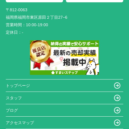
〒812-0063
福岡県福岡市東区原田２丁目27−6
営業時間：
10:00-19:00
定休日：
-
トップページ
スタッフ
ブログ
アクセスマップ