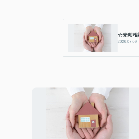
☆売却相
2026.07.09