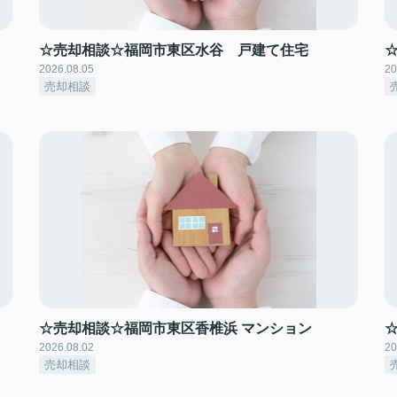
☆売却相談☆福岡市東区水谷 戸建て住宅
2026.08.05
20
売却相談
☆売却相談☆福岡市東区香椎浜 マンション
2026.08.02
20
売却相談