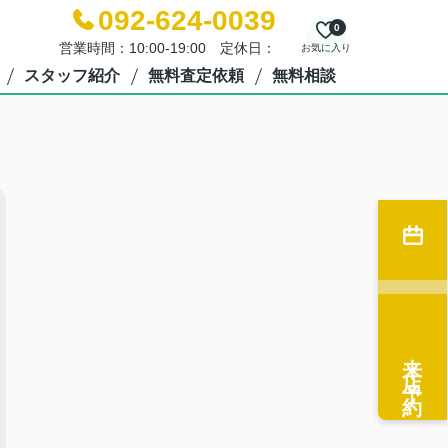
092-624-0039
0
営業時間：10:00-19:00 定休日：
お気に入り
スタッフ紹介
無料査定依頼
無料相談
来店予約