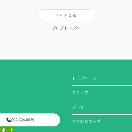
もっと見る
ブログトップへ
トップページ
スタッフ
ブログ
092-624-0039
アクセスマップ