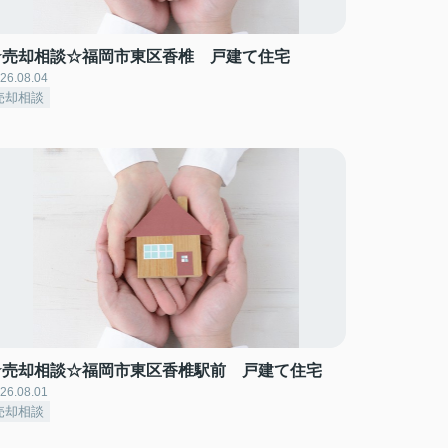
☆売却相談☆福岡市東区香椎 戸建て住宅
26.08.04
売却相談
☆売却相談☆福岡市東区香椎駅前 戸建て住宅
26.08.01
売却相談