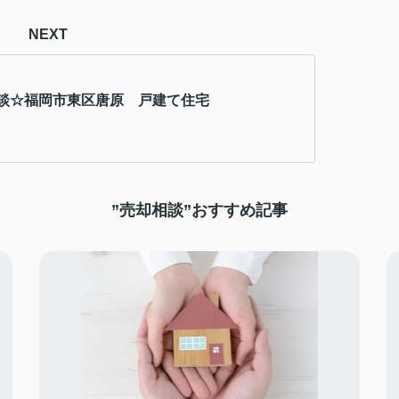
NEXT
談☆福岡市東区唐原 戸建て住宅
”売却相談”おすすめ記事