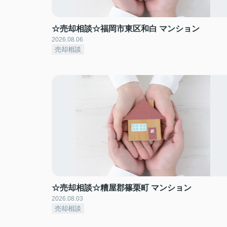
☆売却相談☆福岡市東区和白 マンション
2026.08.06
売却相談
☆売却相談☆糟屋郡篠栗町 マンション
2026.08.03
売却相談