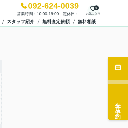
092-624-0039
0
営業時間：10:00-19:00 定休日：
お気に入り
スタッフ紹介
無料査定依頼
無料相談
来店予約