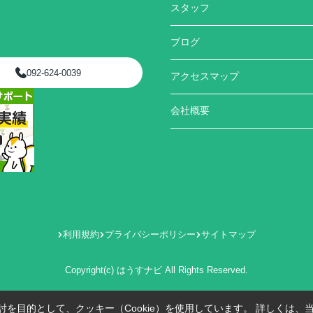
スタッフ
ブログ
092-624-0039
アクセスマップ
会社概要
利用規約
プライバシーポリシー
サイトマップ
Copyright(c) はうすナビ All Rights Reserved.
を目的として、クッキー（Cookie）を使用しています。
詳しくは、