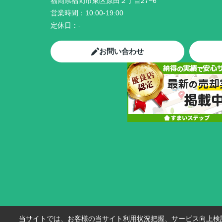
福岡県福岡市東区原田２丁目27−6
営業時間：
10:00-19:00
定休日：
-
お問い合わせ
当サイトでは、お客様の当サイト利用状況把握、サービス向上検討