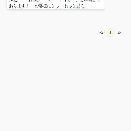
おります！ お客様にとっ...
もっと見る
1