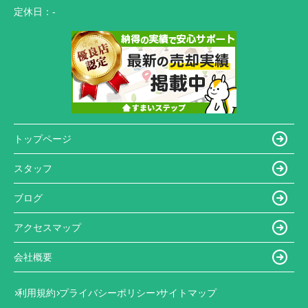
定休日：
-
トップページ
スタッフ
ブログ
アクセスマップ
会社概要
利用規約
プライバシーポリシー
サイトマップ