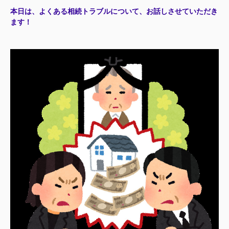
本日は、よくある相続トラブル
について、お話しさせていただき
ます！