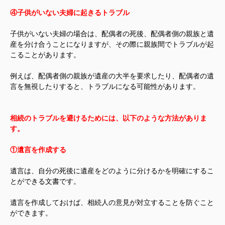
④子供がいない夫婦に起きるトラブル
子供がいない夫婦の場合は、配偶者の死後、配偶者側の親族と遺
産を分け合うことになりますが、その際に親族間でトラブルが起
こることがあります。
例えば、配偶者側の親族が遺産の大半を要求したり、配偶者の遺
言を無視したりすると、トラブルになる可能性があります。
相続のトラブルを避けるためには、以下のような方法がありま
す。
①遺言を作成する
遺言は、自分の死後に遺産をどのように分けるかを明確にするこ
とができる文書です。
遺言を作成しておけば、相続人の意見が対立することを防ぐこと
ができます。