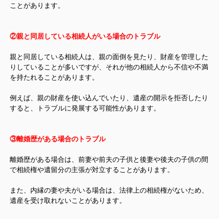
ことがあります。
②親と同居している相続人がいる場合のトラブル
親と同居している相続人は、親の面倒を見たり、財産を管理した
りしていることが多いですが、それが他の相続人から不信や不満
を持たれることがあります。
例えば、親の財産を使い込んでいたり、遺産の開示を拒否したり
すると、トラブルに発展する可能性があります。
③離婚歴がある場合のトラブル
離婚歴がある場合は、前妻や前夫の子供と後妻や後夫の子供の間
で相続権や遺留分の主張が対立することがあります。
また、内縁の妻や夫がいる場合は、法律上の相続権がないため、
遺産を受け取れないことがあります。