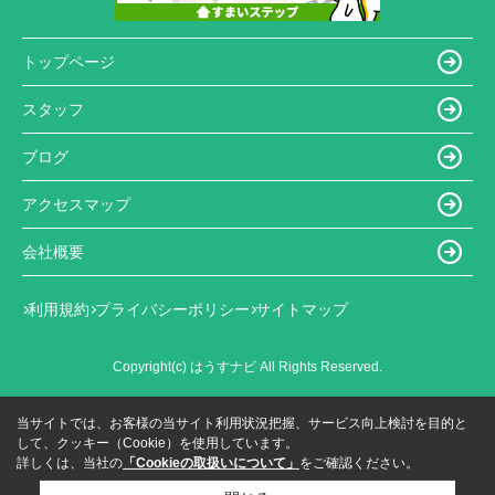
トップページ
スタッフ
ブログ
アクセスマップ
会社概要
利用規約
プライバシーポリシー
サイトマップ
Copyright(c) はうすナビ All Rights Reserved.
当サイトでは、お客様の当サイト利用状況把握、サービス向上検討を目的と
して、クッキー（Cookie）を使用しています。
詳しくは、当社の
「Cookieの取扱いについて」
をご確認ください。