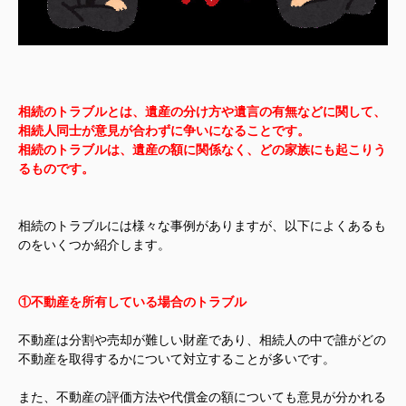
相続のトラブルとは、遺産の分け方や遺言の有無などに関して、
相続人同士が意見が合わずに争いになることです。
相続のトラブルは、遺産の額に関係なく、どの家族にも起こりう
るものです。
相続のトラブルには様々な事例がありますが、以下によくあるも
のをいくつか紹介します。
①不動産を所有している場合のトラブル
不動産は分割や売却が難しい財産であり、相続人の中で誰がどの
不動産を取得するかについて対立することが多いです。
また、不動産の評価方法や代償金の額についても意見が分かれる