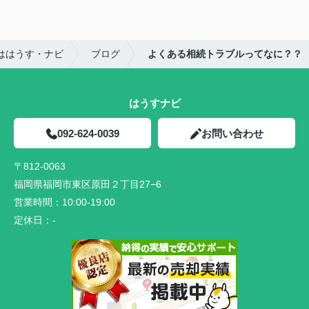
ははうす・ナビ
ブログ
よくある相続トラブルってなに？？
はうすナビ
092-624-0039
お問い合わせ
〒812-0063
福岡県福岡市東区原田２丁目27−6
営業時間：
10:00-19:00
定休日：
-