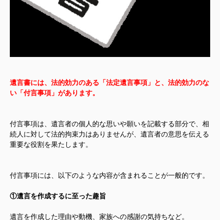
遺言書には、法的効力のある「法定遺言事項」と、法的効力のな
い「付言事項」があります。
付言事項は、遺言者の個人的な思いや願いを記載する部分で、相
続人に対して法的拘束力はありませんが、遺言者の意思を伝える
重要な役割を果たします。
付言事項には、以下のような内容が含まれることが一般的です。
①遺言を作成するに至った趣旨
遺言を作成した理由や動機、家族への感謝の気持ちなど。