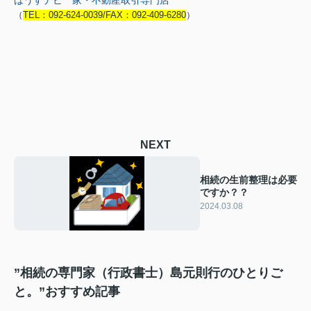
（
TEL：092-624-0039/FAX：092-409-6280
）
NEXT
相続の生前整理は必要
ですか？？
2024.03.08
”相続の専門家（行政書士）島元則行のひとりご
と。”おすすめ記事