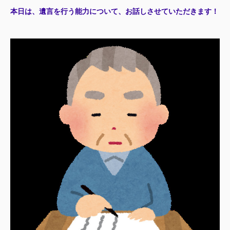
本日は、遺言を行う能力に
ついて、お話しさせていただきます！