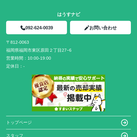
はうすナビ
092-624-0039
お問い合わせ
〒812-0063
福岡県福岡市東区原田２丁目27−6
営業時間：
10:00-19:00
定休日：
-
トップページ
スタッフ