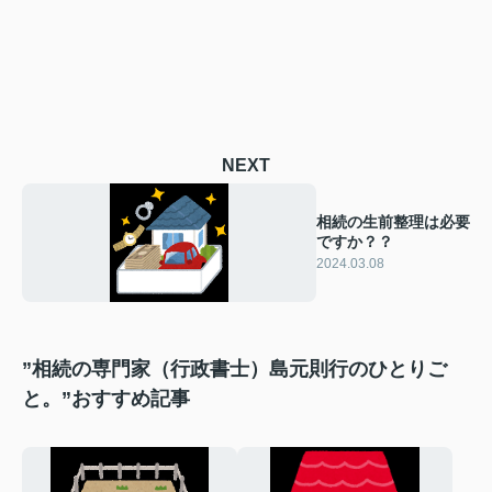
NEXT
相続の生前整理は必要
ですか？？
2024.03.08
”相続の専門家（行政書士）島元則行のひとりご
と。”おすすめ記事