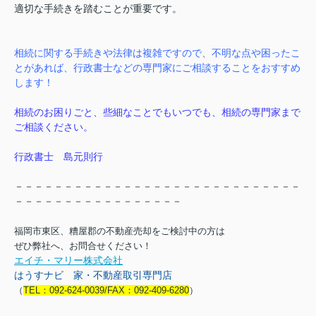
適切な手続きを踏むことが重要です。
相続に関する手続きや法律は複雑ですので、不明な点や困ったこ
とがあれば、行政書士などの専門家にご相談することをおすすめ
します！
相続のお困りごと、些細なことでもいつでも、相続の専門家まで
ご相談ください。
行政書士 島元則行
－－－－－－－－－－－－－－－－－－－－－－－－－－－－－
－－－－－－－－－－－－－－－－－
福岡市東区、糟屋郡の不動産売却をご検討中の方は
ぜひ弊社へ、お問合せください！
エイチ・マリー株式会社
はうすナビ 家・不動産取引専門店
（
TEL：092-624-0039/FAX：092-409-6280
）