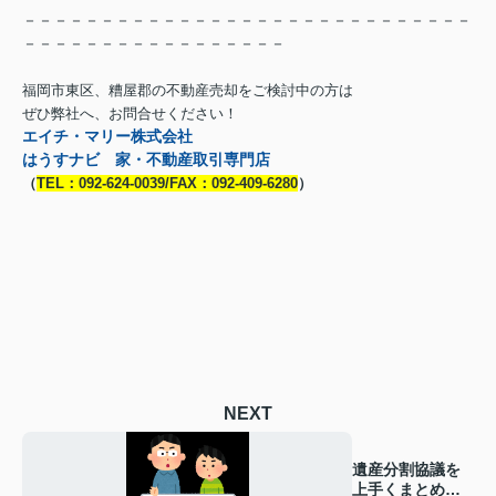
－－－－－－－－－－－－－－－－－－－－－－－－－－－－－
－－－－－－－－－－－－－－－－－
福岡市東区、糟屋郡の不動産売却をご検討中の方は
ぜひ弊社へ、お問合せください！
エイチ・マリー株式会社
はうすナビ 家・不動産取引専門店
（
TEL：092-624-0039/FAX：092-409-6280
）
NEXT
遺産分割協議を
上手くまとめる