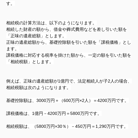
す。
相続税の計算方法は、以下のようになります。
相続した財産の額から、借金や葬式費用などを差し引いた額を
「正味の遺産総額」とします。
正味の遺産総額から、基礎控除額を引いた額を「課税価格」とし
ます。
課税価格に対応する税率を掛けた額から、一定の額を引いた額を
「相続税額」とします。
例えば、正味の遺産総額が1億円で、法定相続人が子2人の場合、
相続税額は次のようになります。
基礎控除額は、3000万円＋（600万円×2人）＝4200万円です。
課税価格は、1億円－4200万円＝5800万円です。
相続税額は、（5800万円×30％）－450万円＝1,290万円です。