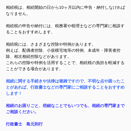
相続税は、相続開始の日から10ヶ月以内に申告・納付しなければ
なりません。
相続税の申告や納付には、税務署や税理士などの専門家に相談す
ることをおすすめします。
相続税には、さまざまな控除や特例があります。
例えば、配偶者控除、小規模宅地等の特例、未成年・障害者控
除、相次相続控除などがあります。
これらの控除や特例を活用することで、相続税の負担を軽減する
ことができる場合があります。
相続に関する手続きや法律は複雑ですので、不明な点や困ったこ
とがあれば、行政書士などの専門家にご相談することをおすすめ
します！
相続のお困りごと、些細なことでもいつでも、相続の専門家まで
ご相談ください。
行政書士 島元則行