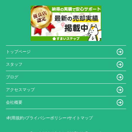
トップページ
スタッフ
ブログ
アクセスマップ
会社概要
利用規約
プライバシーポリシー
サイトマップ