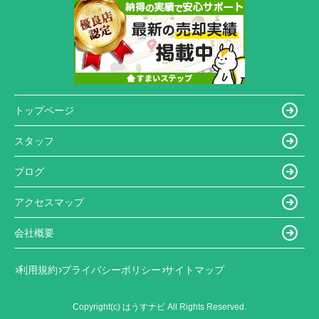
トップページ
スタッフ
ブログ
アクセスマップ
会社概要
利用規約
プライバシーポリシー
サイトマップ
Copyright(c) はうすナビ All Rights Reserved.