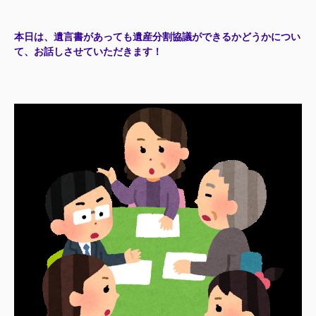
本日は、遺言書があっても遺産分割協議ができるかどうか
につい
て、お話しさせていただきます！